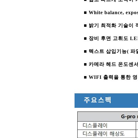
■ White balance, 
■ 밝기 최적화 기술이 
■ 장비 후면 고휘도 L
■ 텍스트 삽입기능( 파
■ 카메라 헤드 온도센서
■ WIFI 출력을 통한 
주요스펙