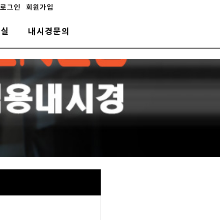
로그인
회원가입
료실
내시경문의