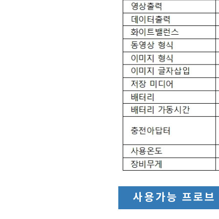
사용가능 프로브