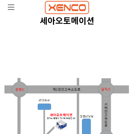
세아오토메이션