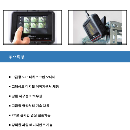
주요특징
■ 고급형 5.0" 터치스크린 모니터
■ 고해상도 디지털 이미지센서 채용
■ 강한 내구성의 하우징
■ 고급형 영상처리 기술 채용
■ PC로 실시간 영상 전송가능
■ 강력한 파일 매니지먼트 기능