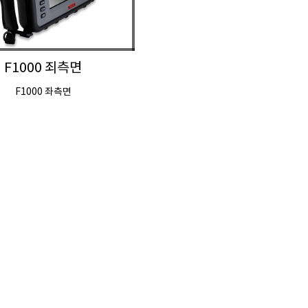
F1000 죄측면
F1000 좌측면