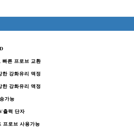
CD
고 빠른 프로브 교환
 강한 강화유리 액정
 강한 강화유리 액정
전송가능
AV출력 단자
즈 프로브 사용가능