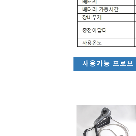
사용가능 프로브