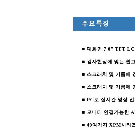
주요특징
■ 대화면 7.0" TFT L
■ 검사현장에 맞는 쉽
■ 스크래치 및 기름에
■ 스크래치 및 기름에
■ PC로 실시간 영상 
■ 모니터 연결가능한 
■ 40여가지 XPM시리