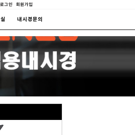
로그인
회원가입
료실
내시경문의