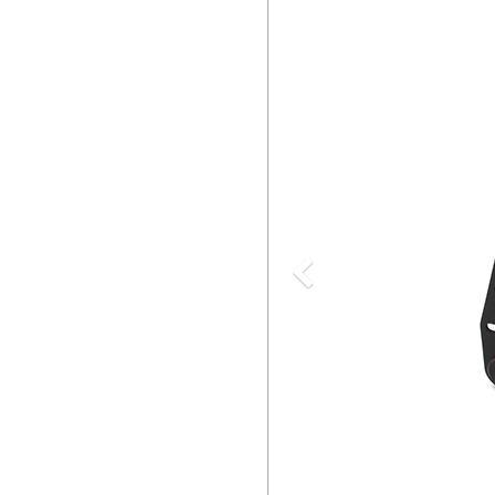
Previous