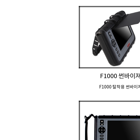
F1000 썬바이
F1000 탈착용 썬바이